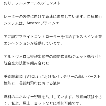
おり、フルスケールのデモンスト
レーターの製作に向けて急速に進展しています。自律飛行
システムは、Amazonプライムエ
アに認定フライトコントローラーを供給するスペイン企業
エンベンションが提供しています。
アルトヴォロは特許出願中の傾斜式電動ジェット機設計と
統合空力技術を組み合わせ
垂直離着陸（VTOL）におけるバッテリーの高いバースト
性能と、長距離飛行における液体
燃料のエネルギー密度を活用しています。設置面積は小さ
く、私道、屋上、ヨットなどに着陸可能です。