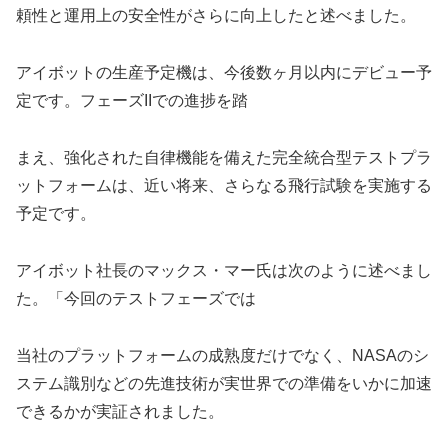
頼性と運用上の安全性がさらに向上したと述べました。
アイボットの生産予定機は、今後数ヶ月以内にデビュー予
定です。フェーズIIでの進捗を踏
まえ、強化された自律機能を備えた完全統合型テストプラ
ットフォームは、近い将来、さらなる飛行試験を実施する
予定です。
アイボット社長のマックス・マー氏は次のように述べまし
た。「今回のテストフェーズでは
当社のプラットフォームの成熟度だけでなく、NASAのシ
ステム識別などの先進技術が実世界での準備をいかに加速
できるかが実証されました。