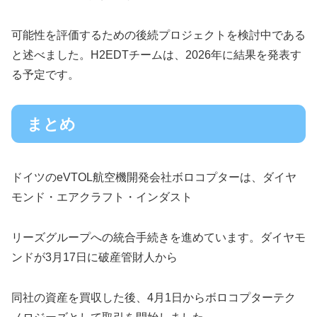
可能性を評価するための後続プロジェクトを検討中である
と述べました。H2EDTチームは、2026年に結果を発表す
る予定です。
まとめ
ドイツのeVTOL航空機開発会社ボロコプターは、ダイヤ
モンド・エアクラフト・インダスト
リーズグループへの統合手続きを進めています。ダイヤモ
ンドが3月17日に破産管財人から
同社の資産を買収した後、4月1日からボロコプターテク