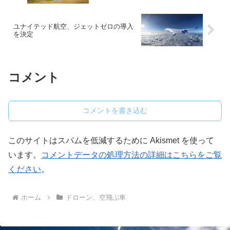
ユナイテッド航空、ジェットゼロの導入
を決定
コメント
コメントを書き込む
このサイトはスパムを低減するために Akismet を使って
います。
コメントデータの処理方法の詳細はこちらをご覧
ください
。
ホーム
ドローン、空飛ぶ車