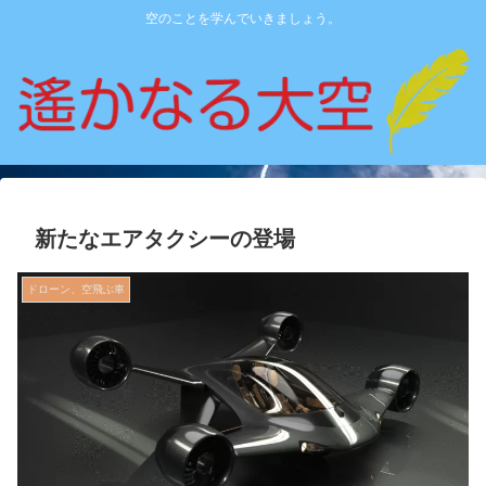
空のことを学んでいきましょう。
新たなエアタクシーの登場
ドローン、空飛ぶ車