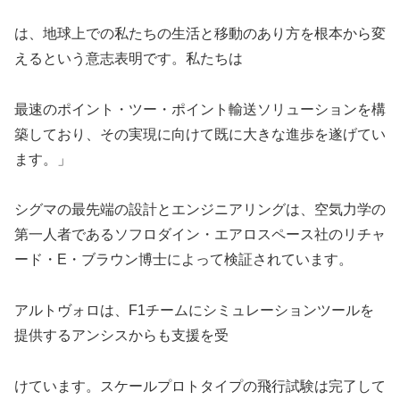
は、地球上での私たちの生活と移動のあり方を根本から変
えるという意志表明です。私たちは
最速のポイント・ツー・ポイント輸送ソリューションを構
築しており、その実現に向けて既に大きな進歩を遂げてい
ます。」
シグマの最先端の設計とエンジニアリングは、空気力学の
第一人者であるソフロダイン・エアロスペース社のリチャ
ード・E・ブラウン博士によって検証されています。
アルトヴォロは、F1チームにシミュレーションツールを
提供するアンシスからも支援を受
けています。スケールプロトタイプの飛行試験は完了して