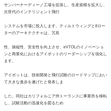
サンバーナーディーノ工場を拡張し、生産規模を拡大し、
次世代のインテリジェント飛行
システムを市場に投入します。ティルトウィングと8ロー
ターのアーキテクチャは、冗長
性、操縦性、安全性を向上させ、eVTOLのイノベーショ
ンと商業化におけるアイボットのリーダーシップを強化し
ます。
アイボットは、技術開発と飛行試験のロードマップにおい
て大きな進歩を遂げたと発表しま
した。同社はカリフォルニア州トーランスに事業所を移転
し、試験活動の迅速化を図るため