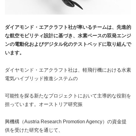
ダイアモンド・エアクラフト社が率いるチームは、先進的
な航空モビリティ設計に基づき、水素ベースの双発エンジ
ンの電動化およびデジタル化のテストベッドに取り組んで
います。
ダイヤモンド・エアクラフト社は、軽飛行機における水素
電気ハイブリッド推進システムの
可能性を探る新たなプロジェクトにおいて主導的な役割を
担っています。オーストリア研究振
興機構（Austria Research Promotion Agency）の資金提
供を受けた研究を通じて、