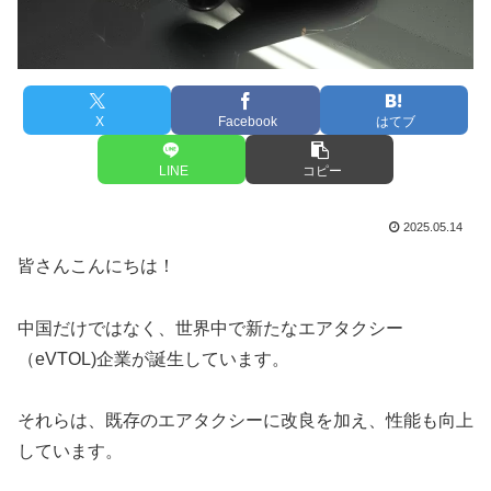
X
Facebook
はてブ
LINE
コピー
2025.05.14
皆さんこんにちは！
中国だけではなく、世界中で新たなエアタクシー
（eVTOL)企業が誕生しています。
それらは、既存のエアタクシーに改良を加え、性能も向上
しています。