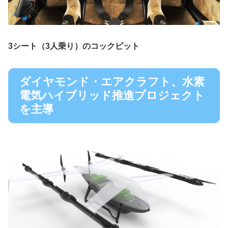
3シート（3人乗り）のコックピット
ダイヤモンド・エアクラフト、水素
電気ハイブリッド推進プロジェクト
を主導