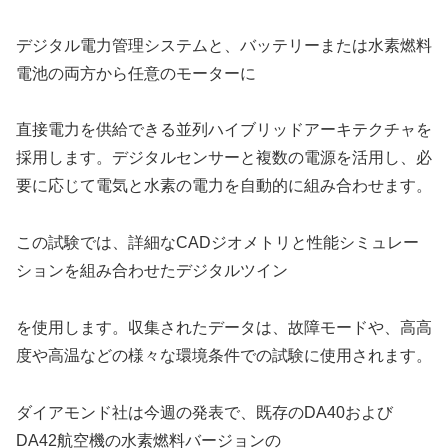
デジタル電力管理システムと、バッテリーまたは水素燃料
電池の両方から任意のモーターに
直接電力を供給できる並列ハイブリッドアーキテクチャを
採用します。デジタルセンサーと複数の電源を活用し、必
要に応じて電気と水素の電力を自動的に組み合わせます。
この試験では、詳細なCADジオメトリと性能シミュレー
ションを組み合わせたデジタルツイン
を使用します。収集されたデータは、故障モードや、高高
度や高温などの様々な環境条件での試験に使用されます。
ダイアモンド社は今週の発表で、既存のDA40および
DA42航空機の水素燃料バージョンの