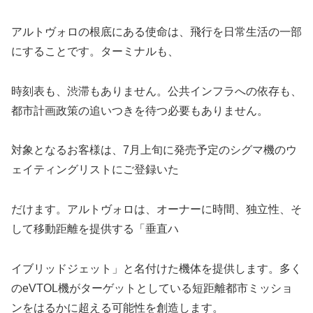
アルトヴォロの根底にある使命は、飛行を日常生活の一部
にすることです。ターミナルも、
時刻表も、渋滞もありません。公共インフラへの依存も、
都市計画政策の追いつきを待つ必要もありません。
対象となるお客様は、7月上旬に発売予定のシグマ機のウ
ェイティングリストにご登録いた
だけます。アルトヴォロは、オーナーに時間、独立性、そ
して移動距離を提供する「垂直ハ
イブリッドジェット」と名付けた機体を提供します。多く
のeVTOL機がターゲットとしている短距離都市ミッショ
ンをはるかに超える可能性を創造します。