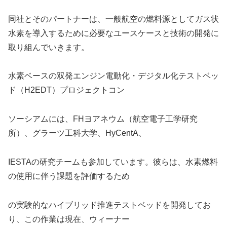
同社とそのパートナーは、一般航空の燃料源としてガス状
水素を導入するために必要なユースケースと技術の開発に
取り組んでいきます。
水素ベースの双発エンジン電動化・デジタル化テストベッ
ド（H2EDT）プロジェクトコン
ソーシアムには、FHヨアネウム（航空電子工学研究
所）、グラーツ工科大学、HyCentA、
IESTAの研究チームも参加しています。彼らは、水素燃料
の使用に伴う課題を評価するため
の実験的なハイブリッド推進テストベッドを開発してお
り、この作業は現在、ウィーナー