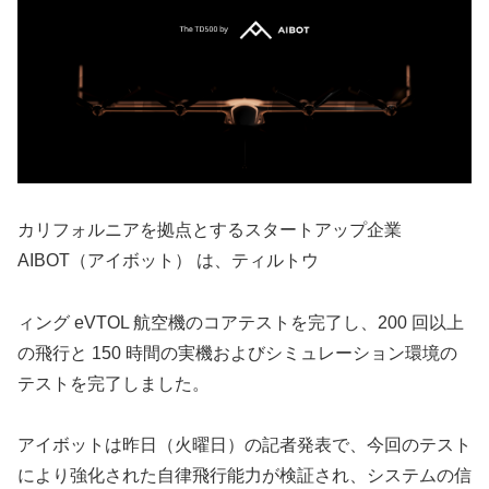
カリフォルニアを拠点とするスタートアップ企業
AIBOT（アイボット） は、ティルトウ
ィング eVTOL 航空機のコアテストを完了し、200 回以上
の飛行と 150 時間の実機およびシミュレーション環境の
テストを完了しました。
アイボットは昨日（火曜日）の記者発表で、今回のテスト
により強化された自律飛行能力が検証され、システムの信