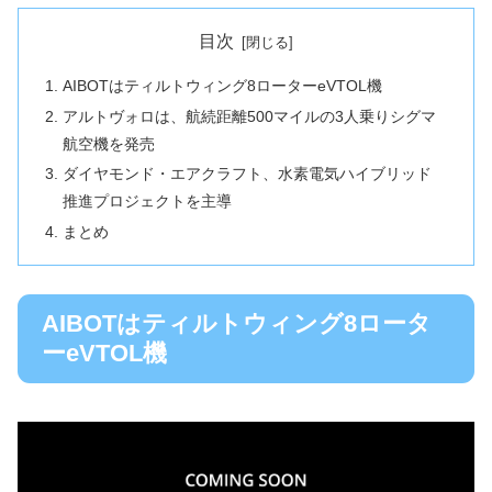
目次
AIBOTはティルトウィング8ローターeVTOL機
アルトヴォロは、航続距離500マイルの3人乗りシグマ
航空機を発売
ダイヤモンド・エアクラフト、水素電気ハイブリッド
推進プロジェクトを主導
まとめ
AIBOTはティルトウィング8ロータ
ーeVTOL機