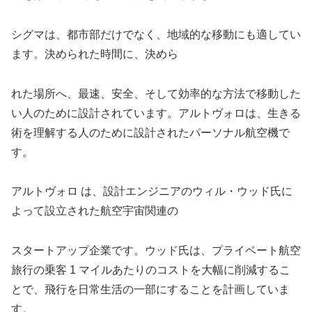
シグマは、都市部だけでなく、地域的な移動にも適してい
ます。決められた時間に、決めら
れた場所へ、最速、安全、そして効率的な方法で移動した
い人のために設計されています。アルトヴォロは、生きる
術を理解する人のために設計されたパーソナル航空機で
す。
アルトヴォロ は、設計エンジニアのウィル・ウッド氏に
よって設立された航空宇宙関連の
スタートアップ企業です。ウッド氏は、プライベート航空
旅行の乗客 1 マイルあたりのコストを大幅に削減するこ
とで、飛行を日常生活の一部にすることを計画していま
す。