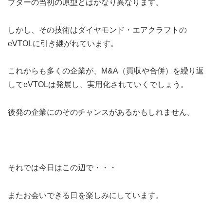
プターの当初の原型とはかなり異なります。
しかし、その技術はダイヤモンド・エアクラフトの
eVTOLに引き継がれています。
これからも多くの企業が、M&A（買収や合併）を繰り返
してeVTOLは発展し、実用化されていくでしょう。
後発の企業にのそのチャンスがあるかもしれません。
それでは今日はこの辺で・・・
またお会いできる日を楽しみにしています。