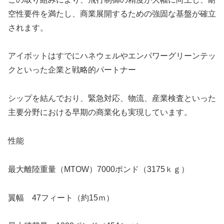
空性要件を満たし、商業展開するための強固な基盤が確立
されます。
アイボットはすでにハネウェルやエンパワーグリーンテッ
クといった企業と戦略的パートナー
シップを結んでおり、緊急対応、物流、産業検査といった
主要分野における早期の商業化も実現しています。
性能
最大離陸重量（MTOW）7000ポンド（3175ｋｇ）
翼幅 47フィート（約15ｍ）