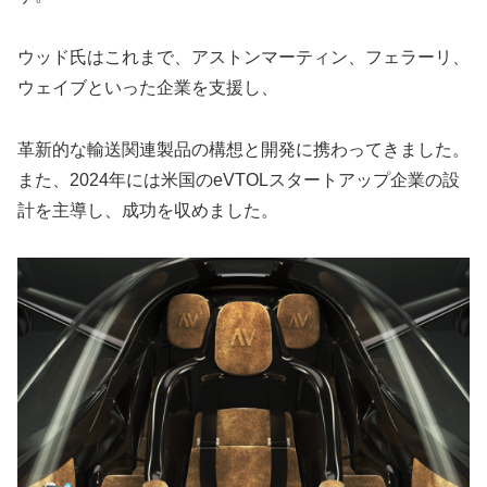
ウッド氏はこれまで、アストンマーティン、フェラーリ、
ウェイブといった企業を支援し、
革新的な輸送関連製品の構想と開発に携わってきました。
また、2024年には米国のeVTOLスタートアップ企業の設
計を主導し、成功を収めました。