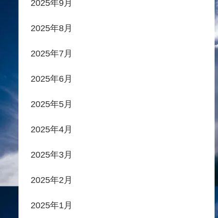
2025年9月
2025年8月
2025年7月
2025年6月
2025年5月
2025年4月
2025年3月
2025年2月
2025年1月