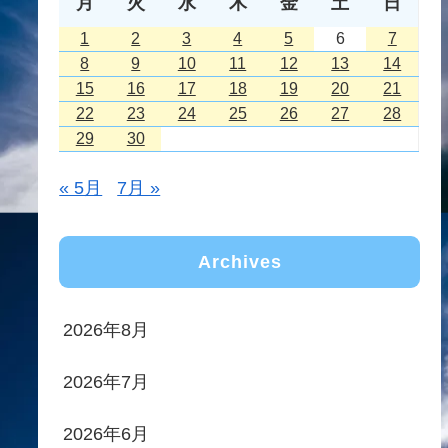
月
火
水
木
金
土
日
1
2
3
4
5
6
7
8
9
10
11
12
13
14
15
16
17
18
19
20
21
22
23
24
25
26
27
28
29
30
« 5月
7月 »
Archives
2026年8月
2026年7月
2026年6月