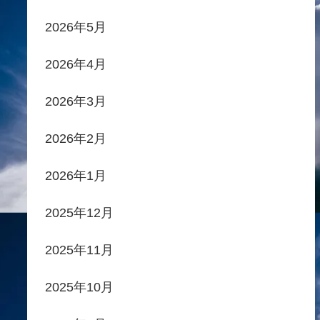
2026年5月
2026年4月
2026年3月
2026年2月
2026年1月
2025年12月
2025年11月
2025年10月