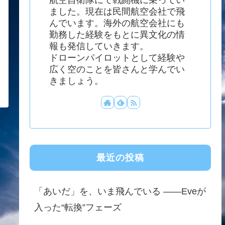
ました。現在は民間航空会社で飛
んでいます。海外の航空会社にも
勤務した経験をもとに異文化の情
報も発信していきます。
ドローンパイロットとして経験や
広く空のことを皆さんと学んでい
きましょう。
最近の投稿
「あいだ」を、いま飛んでいる ——Eveが
入った“転換”フェーズ