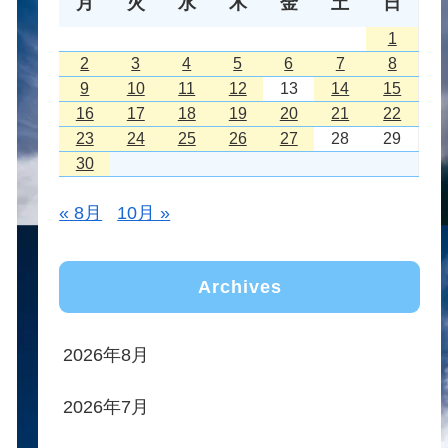
月
火
水
木
金
土
日
1
2
3
4
5
6
7
8
9
10
11
12
13
14
15
16
17
18
19
20
21
22
23
24
25
26
27
28
29
30
« 8月
10月 »
Archives
2026年8月
2026年7月