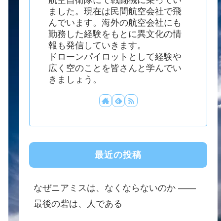
ました。現在は民間航空会社で飛
んでいます。海外の航空会社にも
勤務した経験をもとに異文化の情
報も発信していきます。
ドローンパイロットとして経験や
広く空のことを皆さんと学んでい
きましょう。
最近の投稿
なぜニアミスは、なくならないのか ——
最後の砦は、人である