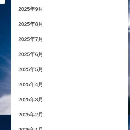
2025年9月
2025年8月
2025年7月
2025年6月
2025年5月
2025年4月
2025年3月
2025年2月
2025年1月