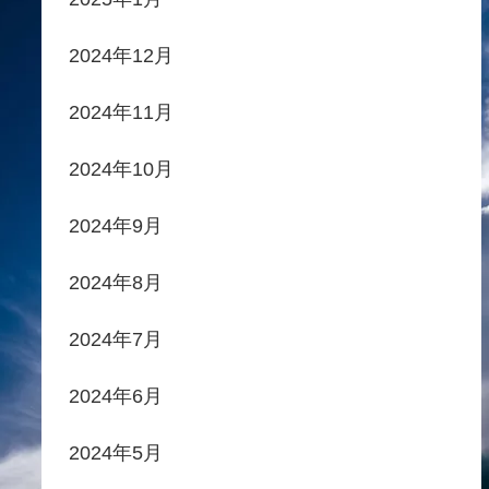
2024年12月
2024年11月
2024年10月
2024年9月
2024年8月
2024年7月
2024年6月
2024年5月