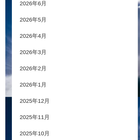
2026年6月
2026年5月
2026年4月
2026年3月
2026年2月
2026年1月
2025年12月
2025年11月
2025年10月