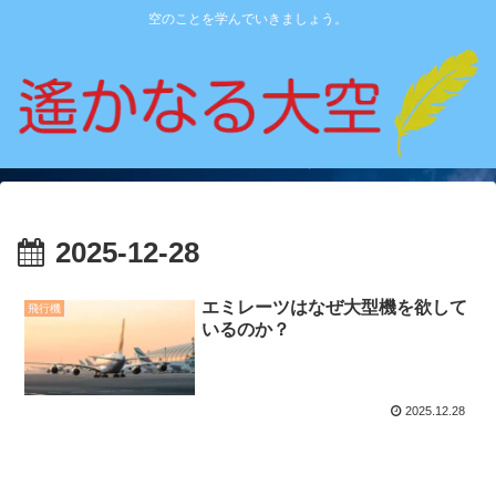
空のことを学んでいきましょう。
2025-12-28
エミレーツはなぜ大型機を欲して
飛行機
いるのか？
2025.12.28