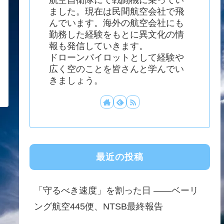
ました。現在は民間航空会社で飛
んでいます。海外の航空会社にも
勤務した経験をもとに異文化の情
報も発信していきます。
ドローンパイロットとして経験や
広く空のことを皆さんと学んでい
きましょう。
最近の投稿
「守るべき速度」を割った日 ——ベーリ
ング航空445便、NTSB最終報告