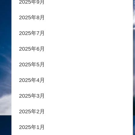
2025年9月
2025年8月
2025年7月
2025年6月
2025年5月
2025年4月
2025年3月
2025年2月
2025年1月