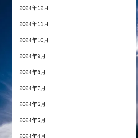
2024年12月
2024年11月
2024年10月
2024年9月
2024年8月
2024年7月
2024年6月
2024年5月
2024年4月