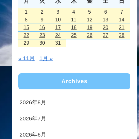
月
火
水
木
金
土
日
1
2
3
4
5
6
7
8
9
10
11
12
13
14
15
16
17
18
19
20
21
22
23
24
25
26
27
28
29
30
31
« 11月
1月 »
Archives
2026年8月
2026年7月
2026年6月