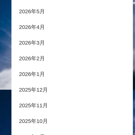
2026年5月
2026年4月
2026年3月
2026年2月
2026年1月
2025年12月
2025年11月
2025年10月