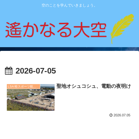
空のことを学んでいきましょう。
2026-07-05
聖地オシュコシュ、電動の夜明け
LSA 軽スポーツ航空機
2026.07.05