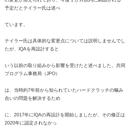
予定だとテイラー氏は述べ
ています。
テイラー氏は具体的な変更点については説明しませんでし
たが、IQAを再設計すると
いう以前の取り組みから影響を受けたと述べました。共同
プログラム事務局（JPO）
は、当時約7年前から知られていたハードクラッチの噛み
合いの問題を解決するため
に、2017年にIQAの再設計を開始しましたが、その修正は
2020年に認定されなかっ