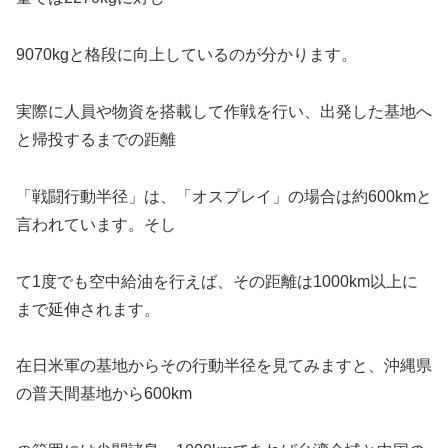
9070kgと格段に向上しているのが分かります。
実際に人員や物資を搭載して作戦を行い、出発した基地へ
と帰投するまでの距離
「戦闘行動半径」は、「オスプレイ」の場合は約600kmと
言われています。そし
て1度でも空中給油を行えば、その距離は1000km以上に
まで延伸されます。
在日米軍の基地からその行動半径を見てみますと、沖縄県
の普天間基地から600km