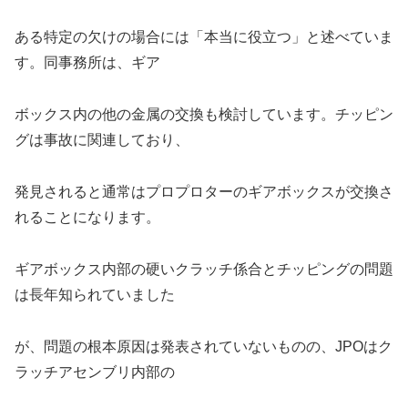
ある特定の欠けの場合には「本当に役立つ」と述べていま
す。同事務所は、ギア
ボックス内の他の金属の交換も検討しています。チッピン
グは事故に関連しており、
発見されると通常はプロプロターのギアボックスが交換さ
れることになります。
ギアボックス内部の硬いクラッチ係合とチッピングの問題
は長年知られていました
が、問題の根本原因は発表されていないものの、JPOはク
ラッチアセンブリ内部の