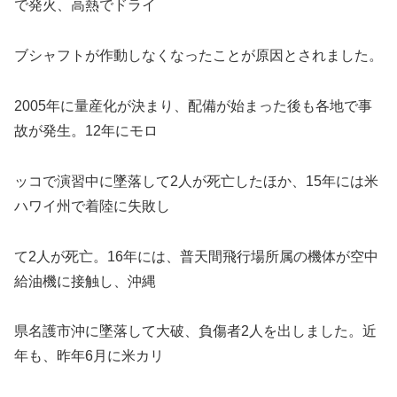
で発火、高熱でドライ
ブシャフトが作動しなくなったことが原因とされました。
2005年に量産化が決まり、配備が始まった後も各地で事
故が発生。12年にモロ
ッコで演習中に墜落して2人が死亡したほか、15年には米
ハワイ州で着陸に失敗し
て2人が死亡。16年には、普天間飛行場所属の機体が空中
給油機に接触し、沖縄
県名護市沖に墜落して大破、負傷者2人を出しました。近
年も、昨年6月に米カリ