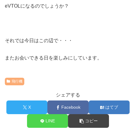
eVTOLになるのでしょうか？
それでは今日はこの辺で・・・
またお会いできる日を楽しみにしています。
飛行機
シェアする
X
Facebook
はてブ
LINE
コピー