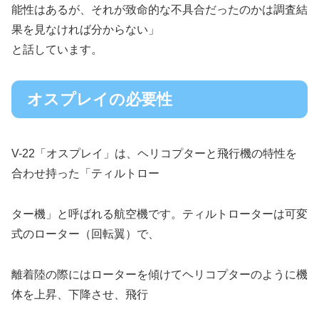
能性はあるが、それが致命的な不具合だったのかは調査結
果を見なければ分からない」
と話しています。
オスプレイの必要性
V-22「オスプレイ」は、ヘリコプターと飛行機の特性を
合わせ持った「ティルトロー
ター機」と呼ばれる航空機です。ティルトローターは可変
式のローター（回転翼）で、
離着陸の際にはローターを傾けてヘリコプターのように機
体を上昇、下降させ、飛行