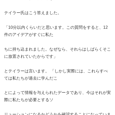
テイラー氏はこう答えました。
「10分以内くらいだと思います。この質問をすると、12
件のアイデアがすぐに私た
ちに持ち込まれました。なぜなら、それらはしばらくそこ
に放置されていたからです」
とテイラーは言います。 「しかし実際には、これらすべ
ては私たちが過去に学んだこ
とによって情報を与えられたデータであり、今はそれが実
際に私たちが必要とするソ
リューションになるかどうかを確認することになっていま