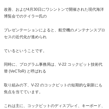
改善、および4月30日にワシントンで開催された現代海洋
博覧会でのテイラー氏の
プレゼンテーションによると、航空機のメンテナンスプロ
セスの近代化が進められ
ているということです。
同時に、プログラム事務局は、V-22 コックピット技術代
替 (VeCToR) と呼ばれる
取り組みの下、V-22 のコックピットの短期的な刷新にも
焦点を当てています。
これは主に、コックピットのディスプレイ、キーボード、