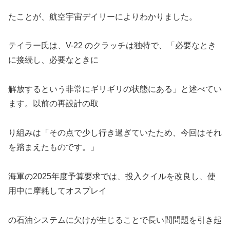
たことが、航空宇宙デイリーによりわかりました。
テイラー氏は、V-22 のクラッチは独特で、「必要なとき
に接続し、必要なときに
解放するという非常にギリギリの状態にある」と述べてい
ます。以前の再設計の取
り組みは「その点で少し行き過ぎていたため、今回はそれ
を踏まえたものです。」
海軍の2025年度予算要求では、投入クイルを改良し、使
用中に摩耗してオスプレイ
の石油システムに欠けが生じることで長い間問題を引き起