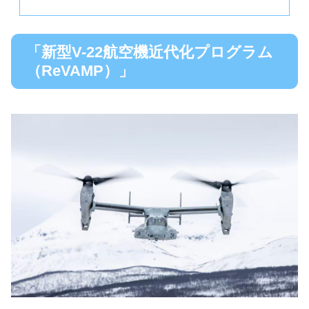
「新型V-22航空機近代化プログラム
（ReVAMP）」