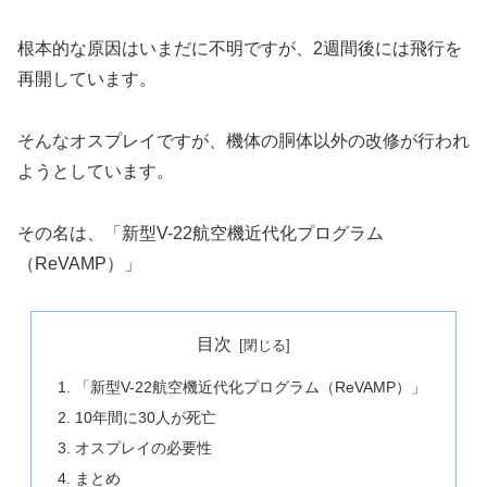
根本的な原因はいまだに不明ですが、2週間後には飛行を
再開しています。
そんなオスプレイですが、機体の胴体以外の改修が行われ
ようとしています。
その名は、「新型V-22航空機近代化プログラム
（ReVAMP）」
目次
「新型V-22航空機近代化プログラム（ReVAMP）」
10年間に30人が死亡
オスプレイの必要性
まとめ