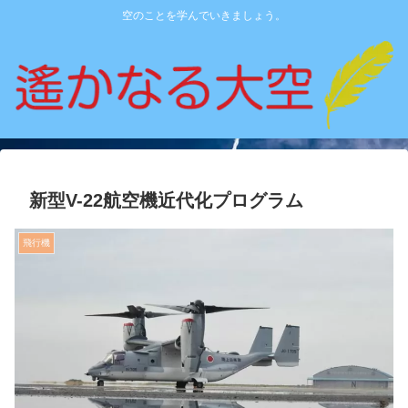
空のことを学んでいきましょう。
新型V-22航空機近代化プログラム
飛行機