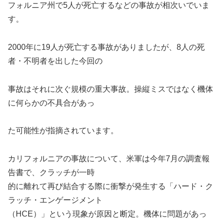
フォルニア州で5人が死亡するなどの事故が相次いでいま
す。
2000年に19人が死亡する事故がありましたが、8人の死
者・不明者を出した今回の
事故はそれに次ぐ規模の重大事故。操縦ミスではなく機体
に何らかの不具合があっ
た可能性が指摘されています。
カリフォルニアの事故について、米軍は今年7月の調査報
告書で、クラッチが一時
的に離れて再び結合する際に衝撃が発生する「ハード・ク
ラッチ・エンゲージメント
（HCE）」という現象が原因と断定。機体に問題があっ