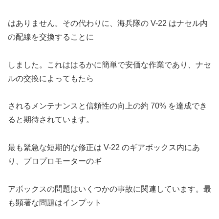
はありません。その代わりに、海兵隊の V-22 はナセル内
の配線を交換することに
しました。これははるかに簡単で安価な作業であり、ナセ
ルの交換によってもたら
されるメンテナンスと信頼性の向上の約 70% を達成でき
ると期待されています。
最も緊急な短期的な修正は V-22 のギアボックス内にあ
り、プロプロモーターのギ
アボックスの問題はいくつかの事故に関連しています。最
も顕著な問題はインプット