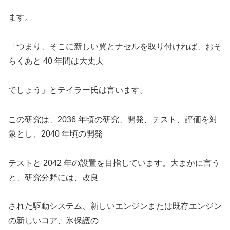
ます。
「つまり、そこに新しい翼とナセルを取り付ければ、おそ
らくあと 40 年間は大丈夫
でしょう」とテイラー氏は言います。
この研究は、2036 年頃の研究、開発、テスト、評価を対
象とし、2040 年頃の開発
テストと 2042 年の設置を目指しています。大まかに言う
と、研究分野には、改良
された駆動システム、新しいエンジンまたは既存エンジン
の新しいコア、氷保護の