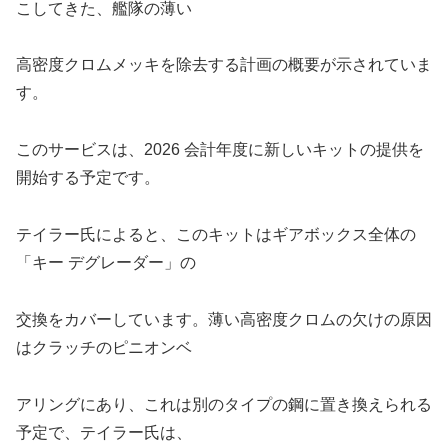
こしてきた、艦隊の薄い
高密度クロムメッキを除去する計画の概要が示されていま
す。
このサービスは、2026 会計年度に新しいキットの提供を
開始する予定です。
テイラー氏によると、このキットはギアボックス全体の
「キー デグレーダー」の
交換をカバーしています。薄い高密度クロムの欠けの原因
はクラッチのピニオンベ
アリングにあり、これは別のタイプの鋼に置き換えられる
予定で、テイラー氏は、