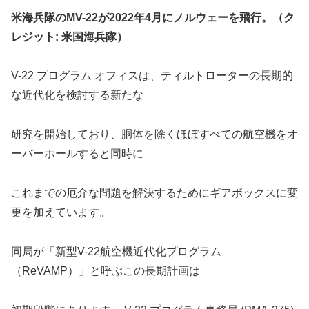
米海兵隊のMV-22が2022年4月にノルウェーを飛行。（ク
レジット: 米国海兵隊）
V-22 プログラム オフィスは、ティルトローターの長期的
な近代化を検討する新たな
研究を開始しており、胴体を除くほぼすべての航空機をオ
ーバーホールすると同時に
これまでの厄介な問題を解決するためにギアボックスに変
更を加えています。
同局が「新型V-22航空機近代化プログラム
（ReVAMP）」と呼ぶこの長期計画は