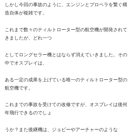
しかし今回の事故のように、エンジンとプロペラを繋ぐ構
造自体が複雑です。
これまで数々のティルトローター型の航空機が開発されて
きましたが、どれ一つ
としてロングセラー機とはならず消えていきました。その
中でオスプレイは、
ある一定の成果を上げている唯一のティルトローター型の
航空機です。
これまでの事故を受けての改修ですが、オスプレイは後何
年飛行できるのでしょ
うか？また後継機は、ジョビーやアーチャーのような