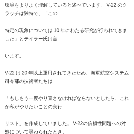
環境をよりよく理解していると述べています。 V-22 のク
ラッチは独特で、「この
特定の現象については 10 年にわたる研究が行われてきま
した」とテイラー氏は言
います。
V-22 は 20 年以上運用されてきたため、海軍航空システム
司令部の技術者たちは
「もしもう一度やり直さなければならないとしたら、これ
が私がやりたいことの実行
リスト」を作成していました。 V-22の信頼性問題への対
処について尋ねられたとき、