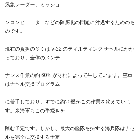
気象レーダー、ミッショ
ンコンピューターなどの陳腐化の問題に対処するためのも
のです。
現在の負担の多くは V-22 のティルティング ナセルにかか
っており、全体のメンテ
ナンス作業の約 60% がそれによって生じています。空軍
はナセル交換プログラム
に着手しており、すでに約20機がこの作業を終えていま
す。米海軍もこの手続きを
踏む予定です。しかし、最大の艦隊を擁する海兵隊はナセ
ルを完全に交換する予定