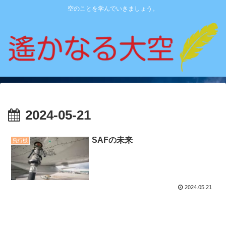
空のことを学んでいきましょう。
2024-05-21
SAFの未来
飛行機
2024.05.21