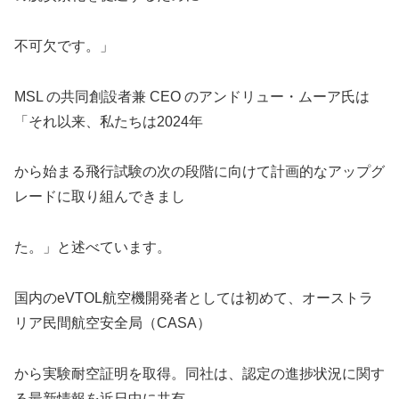
不可欠です。」
MSL の共同創設者兼 CEO のアンドリュー・ムーア氏は
「それ以来、私たちは2024年
から始まる飛行試験の次の段階に向けて計画的なアップグ
レードに取り組んできまし
た。」と述べています。
国内のeVTOL航空機開発者としては初めて、オーストラ
リア民間航空安全局（CASA）
から実験耐空証明を取得。同社は、認定の進捗状況に関す
る最新情報を近日中に共有