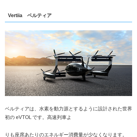
Vertiia ベルティア
ベルティアは、水素を動力源とするように設計された世界
初の eVTOL です。高速列車よ
りも座席あたりのエネルギー消費量が少なくなります。