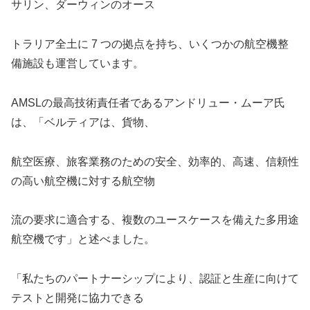
サリン、ダーウィンのオース
トラリア全土に 7 つの拠点を持ち、いくつかの航空機整
備施設も運営しています。
AMSLの最高技術責任者であるアンドリュー・ムーア氏
は、「ベルティアは、貨物、
航空医療、旅客業務のための安全、効率的、高速、信頼性
の高い航空機に対する航空物
流の要求に適合する、複数のユースケースを備えた多用途
航空機です」と述べました。
「私たちのパートナーシップにより、認証と生産に向けて
テストと開発に協力できる