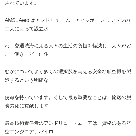
されています。
AMSL Aero はアンドリュー ムーアとシボーン リンドンの
二人によって設立さ
れ、交通渋滞による人々の生活の負担を軽減し、人々がど
こで働き、どこに住
むかについてより多くの選択肢を与える安全な航空機を製
造するという明確な
使命を持っています。そして最も重要なことは、輸送の脱
炭素化に貢献します。
最高技術責任者のアンドリュー・ムーアは、資格のある航
空エンジニア、パイロ