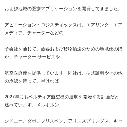
および地域の医療アプリケーションを開発してきました。
アビエーション・ロジスティックスは、エアリンク、エア
メディア、チャーターなどの
子会社を通じて、旅客および貨物輸送のための地域便のほ
か、チャーター サービスや
航空医療便を提供しています。同社は、型式証明やその他
の承認を待って、早ければ
2027年にもベルティア航空機の運航を開始する計画だと
述べています。メルボルン、
シドニー、ダボ、ブリスベン、アリススプリングス、キャ