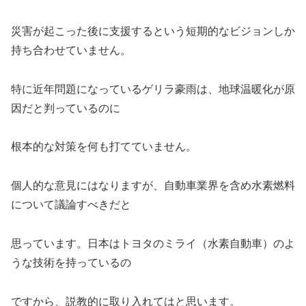
災害が起こった後に支援するという短期的なビジョンしか
持ち合わせていません。
特に近年問題になっているゲリラ豪雨は、地球温暖化が原
因だと判っているのに
根本的な対策を何も打てていません。
個人的な意見にはなりますが、自動車業界を含め水素燃料
について議論すべきだと
思っています。日本はトヨタのミライ（水素自動車）のよ
うな技術を持っているの
ですから、説教的に取り入れてはと思います。