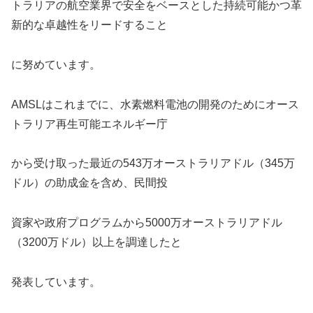
トラ
リアの航空業界で安全をベースとした持続可能かつ革
新的な卓越性をリードすること
に努
めています。
AMSLはこれまでに、水素燃料電池の開発のためにオース
トラリア再生可能エネルギー庁
から受け取った最近の543万オーストラリアドル（345万
ドル）の助成金を含め、民間投
資家や政府プログラムから5000万オーストラリアドル
（3200万ドル）以上を調達したと
発表しています。