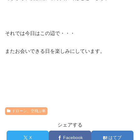
それでは今日はこの辺で・・・
またお会いできる日を楽しみにしています。
ドローン、空飛ぶ車
シェアする
X
Facebook
はてブ