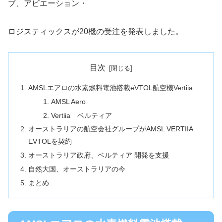
プ、アビエーション・
ロジスティックスが20機の受注を発表しました。
目次
AMSLエアロの水素燃料電池搭載eVTOL航空機Vertiia
AMSL Aero
Vertiia ベルティア
オーストラリアの航空会社グループがAMSL VERTIIA
EVTOLを契約
オーストラリア政府、ベルティア 開発を支援
自然大国、オーストラリアの今
まとめ