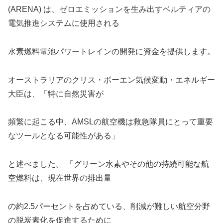
(ARENA) は、ゼロエミッションを生み出すベルティアの
電気推進システムに使用される
水素燃料電池パワートレインの開発に資金を提供します。
オーストラリアのクリス・ボーエン気候変動・エネルギー
大臣は、「特に自然災害が
頻繁に起こる中、AMSLの航空機は救急隊員にとって重要
なツールとなる可能性がある」
と述べました。 「グリーン水素やその他の持続可能な航
空燃料は、現在世界の排出量
の約2.5パーセントを占めている、削減が難しい航空分野
の脱炭素化を促進するために