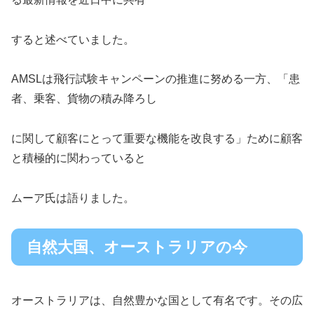
すると述べていました。
AMSLは飛行試験キャンペーンの推進に努める一方、「患
者、乗客、貨物の積み降ろし
に関して顧客にとって重要な機能を改良する」ために顧客
と積極的に関わっていると
ムーア氏は語りました。
自然大国、オーストラリアの今
オーストラリアは、自然豊かな国として有名です。その広