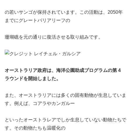
の若いサンゴが保持されています。この活動は、2050年
までにグレートバリアリーフの
珊瑚礁を元の通りに復活させる取り組みです。
オーストラリア政府は、海洋公園助成プログラムの第 4
ラウンドを開始しました。
また、オーストラリアには多くの固有動物が生息していま
す。例えば、コアラやカンガルー
といったオーストラレアでしか生息していない動物たちで
す。その動物たちも温暖化の