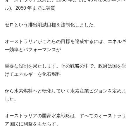
ル)、2050 年までに実質
ゼロという排出削減目標を法制化しました。
オーストラリアがこれらの目標を達成するには、エネルギ
ー効率とパフォーマンスが
重要な役割を果たします。その戦略の中で、政府は国を挙
げてエネルギーを化石燃料
から水素燃料へと転化していく水素産業ビジョンを定めま
した。
オーストラリアの国家水素戦略は、すべてのオーストラリ
ア国民に利益をもたらす、