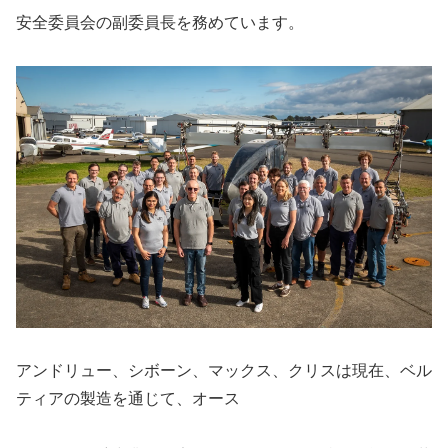
安全委員会の副委員長を務めています。
アンドリュー、シボーン、マックス、クリスは現在、ベル
ティアの製造を通じて、オース