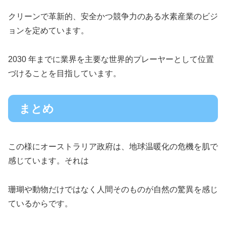
クリーンで革新的、安全かつ競争力のある水素産業のビジ
ョンを定めています。
2030 年までに業界を主要な世界的プレーヤーとして位置
づけることを目指しています。
まとめ
この様にオーストラリア政府は、地球温暖化の危機を肌で
感じています。それは
珊瑚や動物だけではなく人間そのものが自然の驚異を感じ
ているからです。