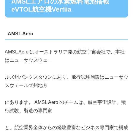
AMSLエアロの水素燃料電池搭載
eVTOL航空機Vertiia
AMSL Aero
AMSL Aero はオーストラリア発の航空宇宙会社で、本社
はニューサウスウェー
ルズ州バンクスタウンにあり、飛行試験施設はニューサウ
スウェールズ州地方
にあります。 AMSL Aero のチームは、航空宇宙設計、飛
行試験、製造の専門家
と、航空業界全体からの経験豊富なビジネス専門家で構成