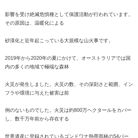
影響を受け絶滅危惧種として保護活動が行われています。
その原因は、温暖化による
砂漠化と近年起こっている大規模な山火事です。
2019年から2020年の夏にかけて、オーストラリアでは国
内の多くの地域で極端な森林
火災が発生しました。火災の数、その深刻さと範囲、イン
フラや環境に与えた被害は前
例のないものでした。火災は約800万ヘクタールをカバー
し、数千万年前から存在する
世界遺産に登録されているゴンドワナ熱帯雨林の54パー