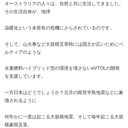
オーストラリアの人々は、自然と共に生活してきました。
その生活自体が、地球
温暖化という未曾有の危機にさらされているのです。
そして、山火事など大規模災害時には国土が広いためにベ
ルティアのような
水素燃料ハイブリッド型の環境を壊さないeVTOLの開発
を支援しています。
一方日本はどうでしょうか？元旦の能登半島地震などに象
徴されるように
何年かに一度は起こる大規模地震、そして毎年起こる大規
模豪雨災害。