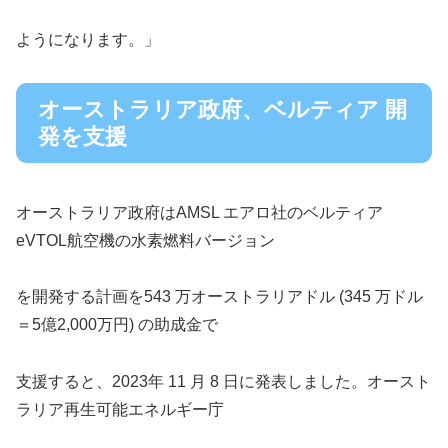
ようになります。」
オーストラリア政府、ベルティア 開
発を支援
オーストラリア政府はAMSL エアロ社のベルティア
eVTOL航空機の水素燃料バージョン
を開発する計画を543 万オーストラリアドル (345 万ドル
＝5億2,000万円) の助成金で
支援すると、2023年 11 月 8 日に発表しました。オースト
ラリア再生可能エネルギー庁