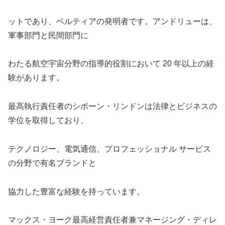
ットであり、ベルティアの発明者です。アンドリューは、
軍事部門と民間部門に
わたる
航空宇宙分野の指導的役割において 20 年以上の経
験があります。
最高執行責任者のシボーン・リンドンは法律とビジネスの
学位を取得しており、
テクノロジー、電気通信、プロフェッショナル サービス
の分野で有名ブランドと
協力した豊富な経験を持っています。
マックス・ヨーク最高経営責任者兼マネージング・ディレ