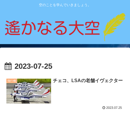
空のことを学んでいきましょう。
2023-07-25
チェコ、LSAの老舗イヴェクター
飛行機
2023.07.25