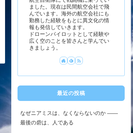
ました。現在は民間航空会社で飛
んでいます。海外の航空会社にも
勤務した経験をもとに異文化の情
報も発信していきます。
ドローンパイロットとして経験や
広く空のことを皆さんと学んでい
きましょう。
最近の投稿
なぜニアミスは、なくならないのか ——
最後の砦は、人である