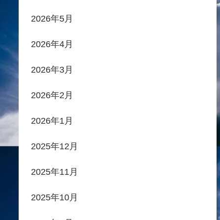
2026年5月
2026年4月
2026年3月
2026年2月
2026年1月
2025年12月
2025年11月
2025年10月