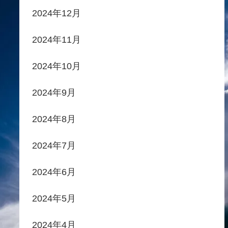
2024年12月
2024年11月
2024年10月
2024年9月
2024年8月
2024年7月
2024年6月
2024年5月
2024年4月