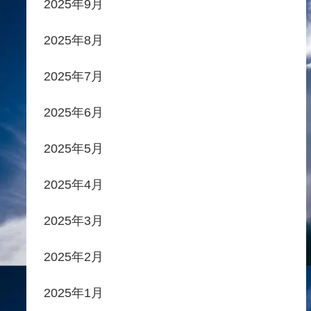
2025年9月
2025年8月
2025年7月
2025年6月
2025年5月
2025年4月
2025年3月
2025年2月
2025年1月