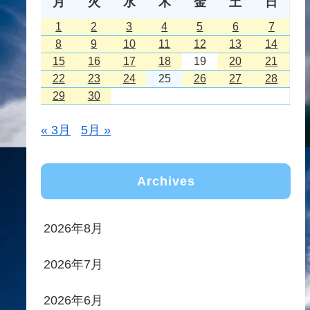
月
火
水
木
金
土
日
1
2
3
4
5
6
7
8
9
10
11
12
13
14
15
16
17
18
19
20
21
22
23
24
25
26
27
28
29
30
« 3月
5月 »
Archives
2026年8月
2026年7月
2026年6月