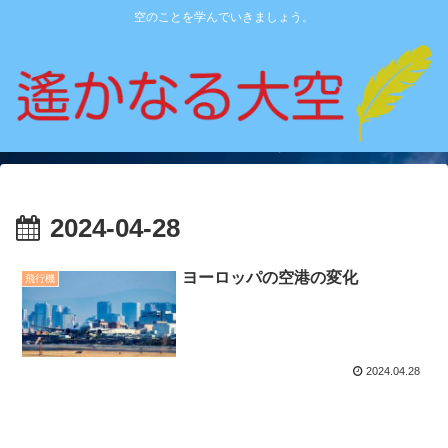
空のことを学んでいきましょう。
2024-04-28
ヨーロッパの空港の変化
飛行機
2024.04.28