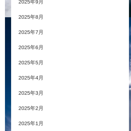
2025年9月
2025年8月
2025年7月
2025年6月
2025年5月
2025年4月
2025年3月
2025年2月
2025年1月