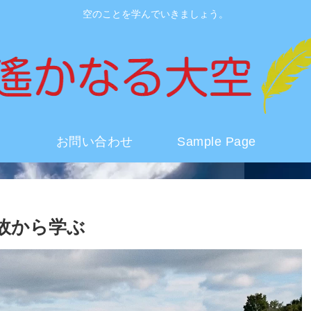
空のことを学んでいきましょう。
お問い合わせ
Sample Page
故から学ぶ