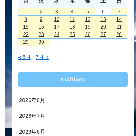
月
火
水
木
金
土
日
1
2
3
4
5
6
7
8
9
10
11
12
13
14
15
16
17
18
19
20
21
22
23
24
25
26
27
28
29
30
« 5月
7月 »
Archives
2026年8月
2026年7月
2026年6月