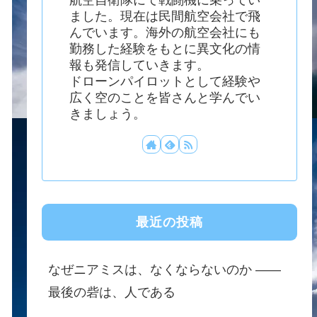
ました。現在は民間航空会社で飛
んでいます。海外の航空会社にも
勤務した経験をもとに異文化の情
報も発信していきます。
ドローンパイロットとして経験や
広く空のことを皆さんと学んでい
きましょう。
最近の投稿
なぜニアミスは、なくならないのか ——
最後の砦は、人である