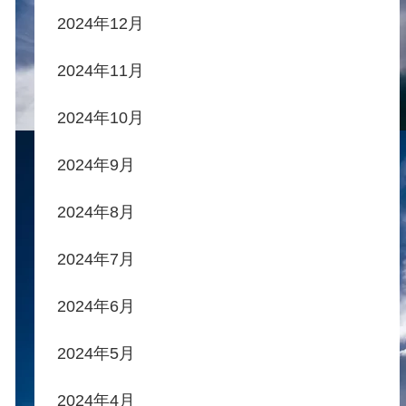
2024年12月
2024年11月
2024年10月
2024年9月
2024年8月
2024年7月
2024年6月
2024年5月
2024年4月