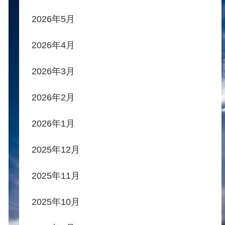
2026年5月
2026年4月
2026年3月
2026年2月
2026年1月
2025年12月
2025年11月
2025年10月