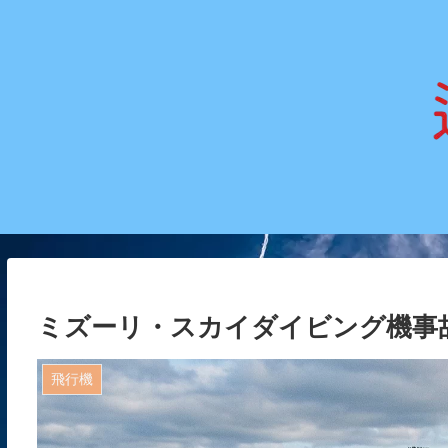
ミズーリ・スカイダイビング機事
飛行機