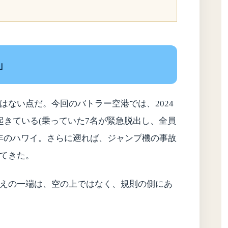
」
はない点だ。今回のバトラー空港では、2024
起きている(乗っていた7名が緊急脱出し、全員
9年のハワイ。さらに遡れば、ジャンプ機の事故
てきた。
えの一端は、空の上ではなく、規則の側にあ