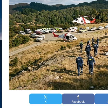
X
Facebook