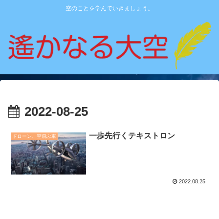
空のことを学んでいきましょう。
2022-08-25
一歩先行くテキストロン
ドローン、空飛ぶ車
2022.08.25