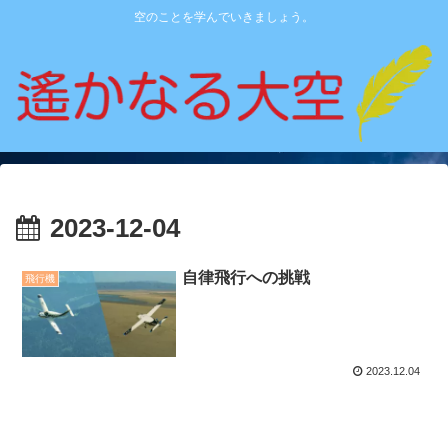
空のことを学んでいきましょう。
2023-12-04
自律飛行への挑戦
飛行機
2023.12.04