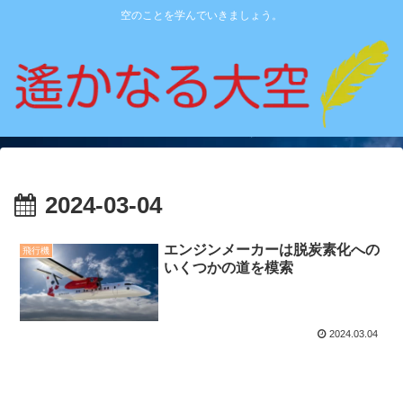
空のことを学んでいきましょう。
2024-03-04
エンジンメーカーは脱炭素化への
飛行機
いくつかの道を模索
2024.03.04