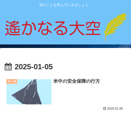
空のことを学んでいきましょう。
2025-01-05
米中の安全保障の行方
飛行機
2025.01.05