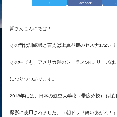
X
Facebook
皆さんこんにちは！
その昔は訓練機と言えば上翼型機のセスナ172シ
その中でも、アメリカ製のシーラスSRシリーズは
になりつつあります。
2018年には、日本の航空大学校（帯広分校）も採用
撮影に使用されました。（朝ドラ『舞いあがれ！