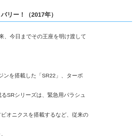
バリー！（2017年）
以来、今日までその王座を明け渡して
ジンを搭載した「SR22」、ターボ
成るSRシリーズは、緊急用パラシュ
アビオニクスを搭載するなど、従来の
た。