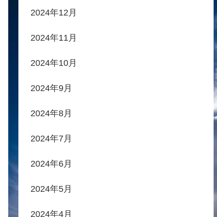
2024年12月
2024年11月
2024年10月
2024年9月
2024年8月
2024年7月
2024年6月
2024年5月
2024年4月