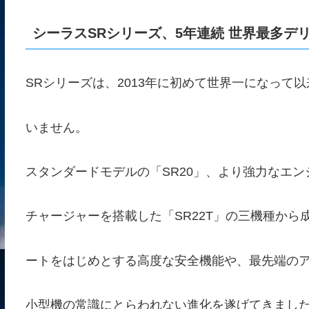
シーラスSRシリーズ、5年連続 世界最多デリ
SRシリーズは、2013年に初めて世界一になって
いません。
スタンダードモデルの「SR20」、より強力なエン
チャージャーを搭載した「SR22T」の三機種から
ートをはじめとする高度な安全機能や、最先端の
小型機の常識にとらわれない進化を遂げてきまし