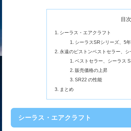
目
シーラス・エアクラフト
シーラスSRシリーズ、5年
永遠のピストンベストセラー、シー
ベストセラー、シーラス S
販売価格の上昇
SR22 の性能
まとめ
シーラス・エアクラフト