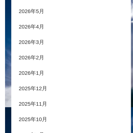
2026年5月
2026年4月
2026年3月
2026年2月
2026年1月
2025年12月
2025年11月
2025年10月