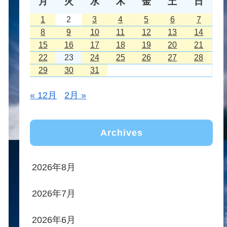
月
火
水
木
金
土
日
1
2
3
4
5
6
7
8
9
10
11
12
13
14
15
16
17
18
19
20
21
22
23
24
25
26
27
28
29
30
31
« 12月
2月 »
Archives
2026年8月
2026年7月
2026年6月