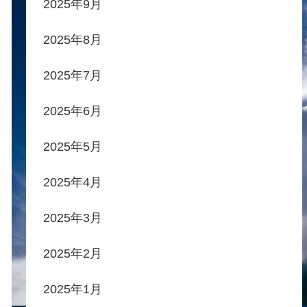
2025年9月
2025年8月
2025年7月
2025年6月
2025年5月
2025年4月
2025年3月
2025年2月
2025年1月