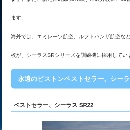
ます。
海外では、エミレーツ航空、ルフトハンザ航空な
校が、シーラスSRシリーズを訓練機に採用してい
永遠のピストンベストセラー、シーラス
ベストセラー、シーラス SR22