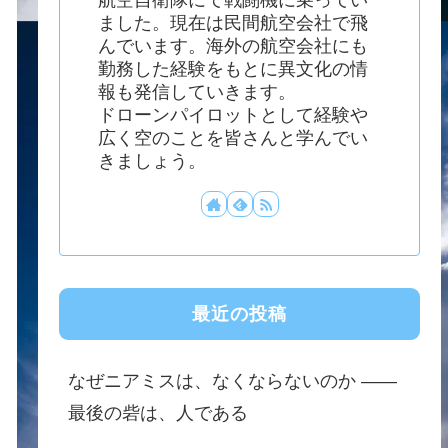
ました。現在は民間航空会社で飛
んでいます。海外の航空会社にも
勤務した経験をもとに異文化の情
報も発信していきます。
ドローンパイロットとして経験や
広く空のことを皆さんと学んでい
きましょう。
最近の投稿
なぜニアミスは、なくならないのか ——
最後の砦は、人である