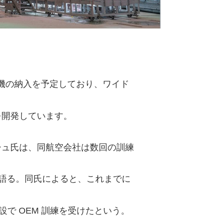
型機の納入を予定しており、ワイド
を開発しています。
シュ氏は、同航空会社は数回の訓練
と語る。同氏によると、これまでに
設で OEM 訓練を受けたという。