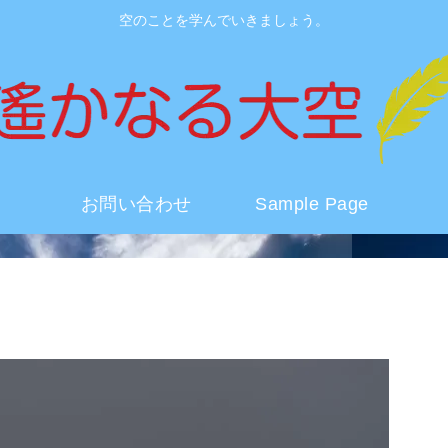
空のことを学んでいきましょう。
お問い合わせ
Sample Page