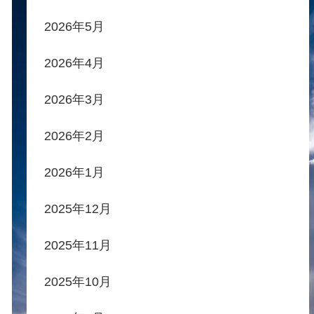
2026年5月
2026年4月
2026年3月
2026年2月
2026年1月
2025年12月
2025年11月
2025年10月