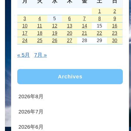
月
火
水
木
金
土
日
1
2
3
4
5
6
7
8
9
10
11
12
13
14
15
16
17
18
19
20
21
22
23
24
25
26
27
28
29
30
« 5月
7月 »
Archives
2026年8月
2026年7月
2026年6月