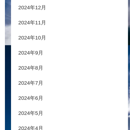
2024年12月
2024年11月
2024年10月
2024年9月
2024年8月
2024年7月
2024年6月
2024年5月
2024年4月