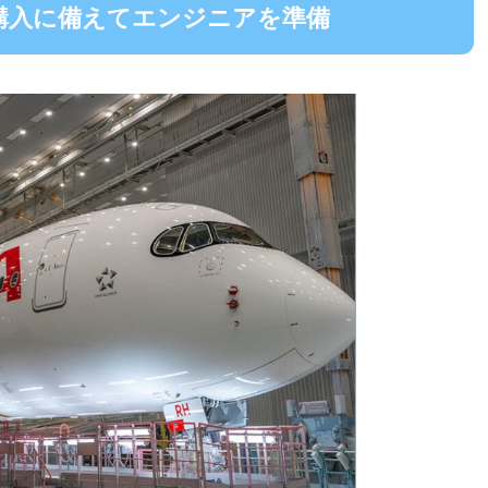
の購入に備えてエンジニアを準備