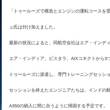
「トゥールーズで構造とエンジンの運転コースを
ュ氏は付け加えました。
最新の状況によると、同航空会社はエア・インデ
エア・インディア、ビスタラ、AIXコネクトから3
トゥールーズに派遣し、専門トレーニングセッシ
セッションを終えたエンジニアたちは、インドの
A350の納入に間に合うように帰国する予定です。