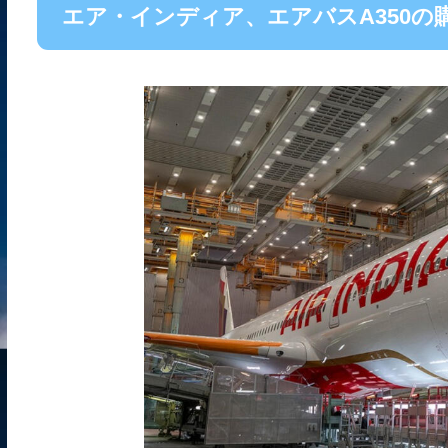
エア・インディア、エアバスA350