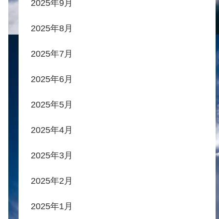
2025年9月
2025年8月
2025年7月
2025年6月
2025年5月
2025年4月
2025年3月
2025年2月
2025年1月