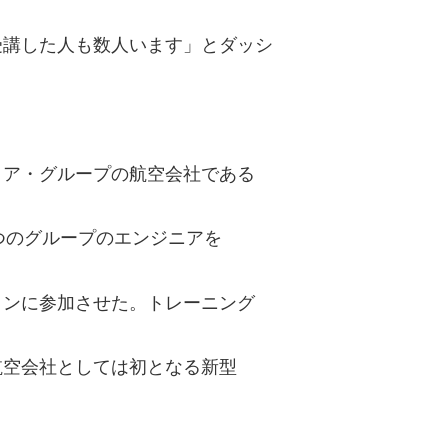
受講した人も数人います」とダッシ
ィア・グループの航空会社である
つのグループのエンジニアを
ョンに参加させた。トレーニング
航空会社としては初となる新型