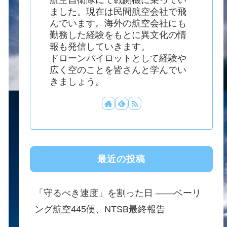
ました。現在は民間航空会社で飛
んでいます。海外の航空会社にも
勤務した経験をもとに異文化の情
報も発信していきます。
ドローンパイロットとして経験や
広く空のことを皆さんと学んでい
きましょう。
最近の投稿
「守るべき速度」を割った日 ——ベーリ
ング航空445便、NTSB最終報告