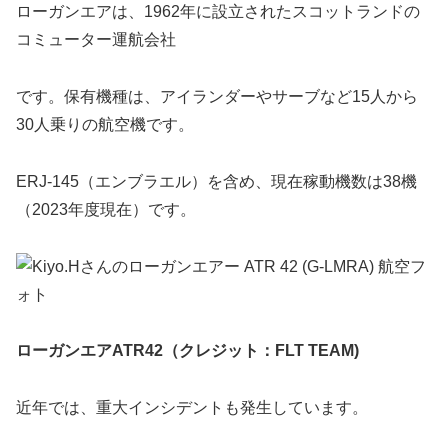
ローガンエアは、1962年に設立されたスコットランドの
コミューター運航会社
です。保有機種は、アイランダーやサーブなど15人から
30人乗りの航空機です。
ERJ-145（エンブラエル）を含め、現在稼動機数は38機
（2023年度現在）です。
ローガンエアATR42（クレジット：FLT TEAM)
近年では、重大インシデントも発生しています。