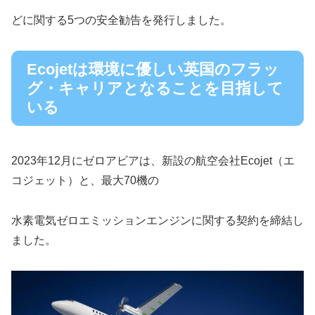
どに関する5つの安全勧告を発行しました。
Ecojetは環境に優しい英国のフラッ
グ・キャリアとなることを目指して
いる
2023年12月にゼロアビアは、新設の航空会社Ecojet（エ
コジェット）と、最大70機の
水素電気ゼロエミッションエンジンに関する契約を締結し
ました。