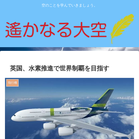
空のことを学んでいきましょう。
英国、水素推進で世界制覇を目指す
飛行機