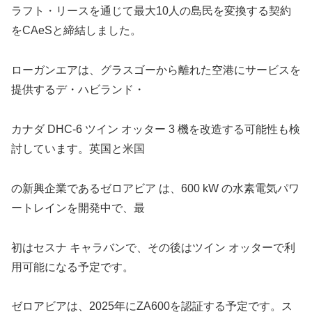
ラフト・リースを通じて最大10人の島民を変換する契約
をCAeSと締結しました。
ローガンエアは、グラスゴーから離れた空港にサービスを
提供するデ・ハビランド・
カナダ DHC-6 ツイン オッター 3 機を改造する可能性も検
討しています。英国と米国
の新興企業であるゼロアビア は、600 kW の水素電気パワ
ートレインを開発中で、最
初はセスナ キャラバンで、その後はツイン オッターで利
用可能になる予定です。
ゼロアビアは、2025年にZA600を認証する予定です。ス