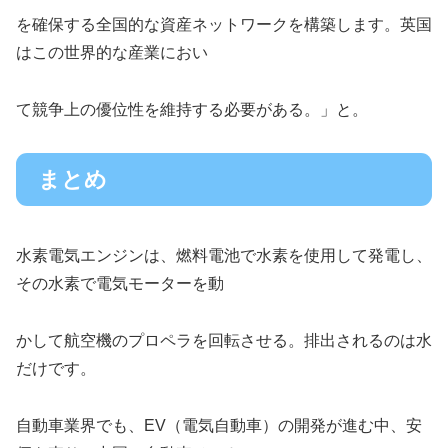
を確保する全国的な資産ネットワークを構築します。英国
はこの世界的な産業におい
て競争上の優位性を維持する必要がある。」と。
まとめ
水素電気エンジンは、燃料電池で水素を使用して発電し、
その水素で電気モーターを動
かして航空機のプロペラを回転させる。排出されるのは水
だけです。
自動車業界でも、EV（電気自動車）の開発が進む中、安