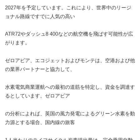
2027年を予定しています。これにより、世界中のリージ
ョナル路線ですでに人気の高い
ATR72やダッシュ8 400などの航空機を飛ばす可能性が広
がります。
ゼロアビア、エコジェットおよびモンテは、空港および他
の業界パートナーと協力して、
水素電気商業運航への最初の道筋を特定し、資金を調達す
るとしています。ゼロアビア
の分析によれば、英国の風力発電によるグリーン水素を動
力源とする場合、国内線の旅客