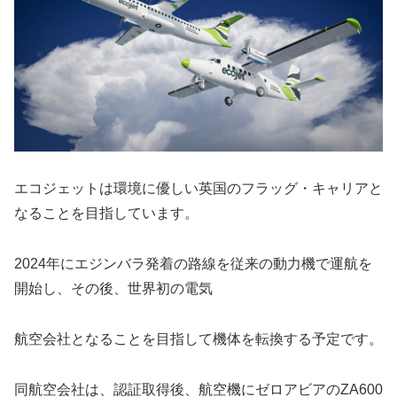
エコジェットは環境に優しい英国のフラッグ・キャリアと
なることを目指しています。
2024年にエジンバラ発着の路線を従来の動力機で運航を
開始し、その後、世界初の電気
航空会社となることを目指して機体を転換する予定です。
同航空会社は、認証取得後、航空機にゼロアビアのZA600