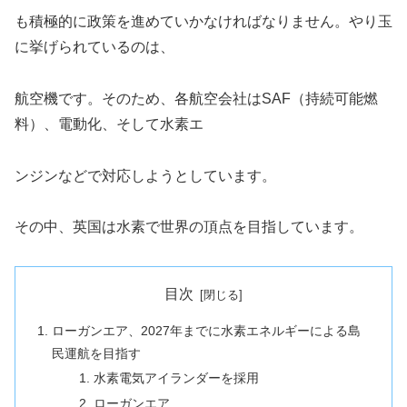
も積極的に政策を進めていかなければなりません。やり玉
に挙げられているのは、
航空機です。そのため、各航空会社はSAF（持続可能燃
料）、電動化、そして水素エ
ンジンなどで対応しようとしています。
その中、英国は水素で世界の頂点を目指しています。
目次
ローガンエア、2027年までに水素エネルギーによる島
民運航を目指す
水素電気アイランダーを採用
ローガンエア