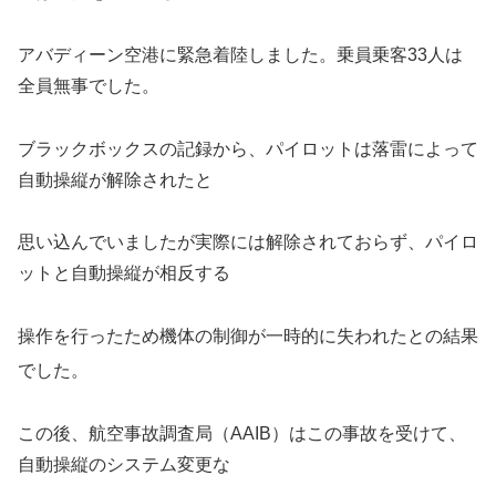
アバディーン空港に緊急着陸しました。乗員乗客33人は
全員無事でした。
ブラックボックスの記録から、パイロットは落雷によって
自動操縦が解除されたと
思い込んでいましたが実際には解除されておらず、パイロ
ットと自動操縦が相反する
操作を行ったため機体の制御が一時的に失われたとの結果
でした
。
この後、航空事故調査局（AAIB）はこの事故を受けて、
自動操縦のシステム変更な