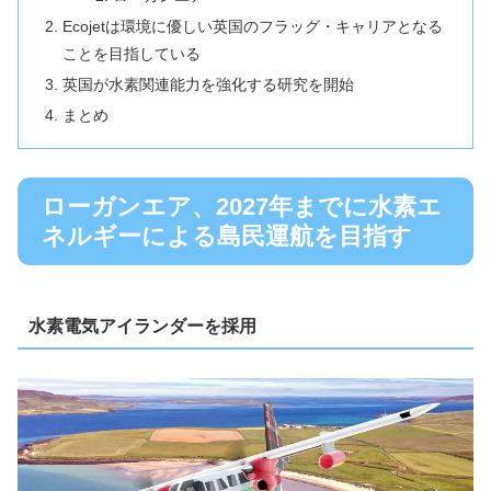
Ecojetは環境に優しい英国のフラッグ・キャリアとなる
ことを目指している
英国が水素関連能力を強化する研究を開始
まとめ
ローガンエア、2027年までに水素エ
ネルギーによる島民運航を目指す
水素電気アイランダーを採用