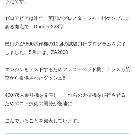
予定です。
ゼロアビアは昨年、英国のグロスターシャー州ケンブルに
ある拠点で、Dornier 228型
機用のZA600試作機の10回の試験飛行プログラムを完了
しました。5月には、ZA2000
エンジンをテストするためのテストベッド機、アラスカ航
空から提供されたダッシュ8
400 76人乗り機を発表し、これらの大型機を飛行させる
ためのコア技術の開発が急速に
進んでいることを発表しています。