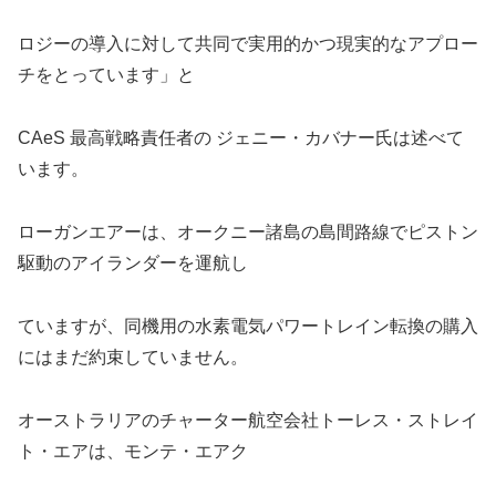
ロジーの導入に対して共同で実用的かつ現実的なアプロー
チをとっています」と
CAeS 最高戦略責任者の ジェニー・カバナー氏は述べて
います。
ローガンエアーは、オークニー諸島の島間路線でピストン
駆動のアイランダーを運航し
ていますが、同機用の水素電気パワートレイン転換の購入
にはまだ約束していません。
オーストラリアのチャーター航空会社トーレス・ストレイ
ト・エアは、モンテ・エアク