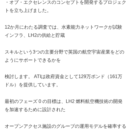
・オブ・エクセレンスのコンセプトを開発するプロジェク
トを立ち上げました。
12か月にわたる調査では、水素能力ネットワークが試験
インフラ、LH2の供給と貯蔵
スキルという3つの主要分野で英国の航空宇宙産業をどの
ようにサポートできるかを
検討します。 ATIは政府資金として129万ポンド（161万
ドル）を提供しています。
最初のフェーズ 0 の目標は、LH2 燃料航空機技術の開発
を加速するために設計された
オープンアクセス施設のグループの運用モデルを確率する