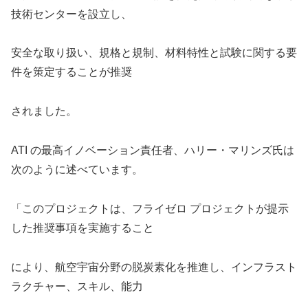
技術センターを設立し、
安全な取り扱い、規格と規制、材料特性と試験に関する要
件を策定することが推奨
されました。
ATI の最高イノベーション責任者、ハリー・マリンズ氏は
次のように述べています。
「このプロジェクトは、フライゼロ プロジェクトが提示
した推奨事項を実施すること
により、航空宇宙分野の脱炭素化を推進し、インフラスト
ラクチャー、スキル、能力