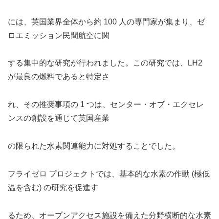
には、英国業界全体から約 100 人の専門家が集まり、ゼ
ロエミッション民間航空に関
する集中的な研究が行われました。この研究では、LH2
が最良の燃料であると特定さ
れ、その推奨事項の 1 つは、センター・オブ・エクセレ
ンスの創設を通じて英国産業
の限られた水素関連能力に対処することでした。
フライゼロ プロジェクトでは、基本的な水素の作動 (極低
温を含む) の研究を促進す
るため、オープンアクセス施設を備えた分野横断的な水素