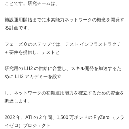
ことです。研究チームは、
施設運用開始までに水素能力ネットワークの概念を開発す
る計画です。
フェーズ 0 のステップでは、テスト インフラストラクチ
ャ要件を提供し、テストと
研究用の LH2 の供給に合意し、スキル開発を加速するた
めに LH2 アカデミーを設立
し、ネットワークの初期運用能力を確立するための資金を
調達します。
2022 年、ATI の 2 年間、1,500 万ポンドの FlyZero （フラ
イゼロ）プロジェクト