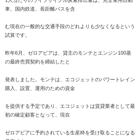
1人当たりのライフサイクル炭素排出量は、完全乗用自動
車、国内鉄道、長距離バスを含
む現在の一般的な交通手段のどれよりも少なくなるという
試算です。
昨年6月、ゼロアビアは、貸主のモンテとエンジン100基
の最終売買契約を締結したと
発表しました。モンテは、エコジェットのパワートレイン
購入、設置、運用のための資金
を提供する予定であり、エコジェットは賃貸業者として最
初の確定顧客となって、現在
ゼロアビアに予約されている生産枠を受け取ることになる