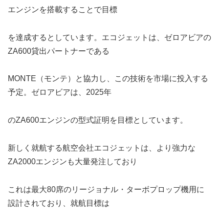
エンジンを搭載することで目標
を達成するとしています。エコジェットは、ゼロアビアの
ZA600貸出パートナーである
MONTE（モンテ）と協力し、この技術を市場に投入する
予定。ゼロアビアは、2025年
のZA600エンジンの型式証明を目標としています。
新しく就航する航空会社エコジェットは、より強力な
ZA2000エンジンも大量発注しており
これは最大80席のリージョナル・ターボプロップ機用に
設計されており、就航目標は