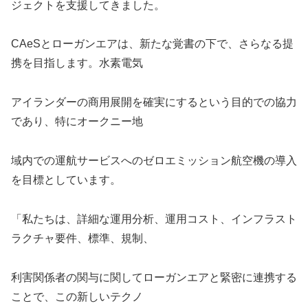
ジェクトを支援してきました。
CAeSとローガンエアは、新たな覚書の下で、さらなる提
携を目指します。水素電気
アイランダーの商用展開を確実にするという目的での協力
であり、特にオークニー地
域内での運航サービスへのゼロエミッション航空機の導入
を目標としています。
「私たちは、詳細な運用分析、運用コスト、インフラスト
ラクチャ要件、標準、規制、
利害関係者の関与に関してローガンエアと緊密に連携する
ことで、この新しいテクノ