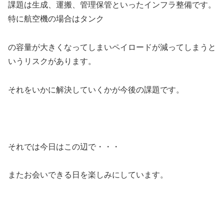
課題は生成、運搬、管理保管といったインフラ整備です。
特に航空機の場合はタンク
の容量が大きくなってしまいペイロードが減ってしまうと
いうリスクがあります。
それをいかに解決していくかが今後の課題です。
それでは今日はこの辺で・・・
またお会いできる日を楽しみにしています。