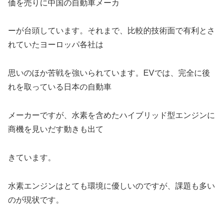
価を売りに中国の自動車メーカ
ーが台頭しています。それまで、比較的技術面で有利とさ
れていたヨーロッパ各社は
思いのほか苦戦を強いられています。EVでは、完全に後
れを取っている日本の自動車
メーカーですが、水素を含めたハイブリッド型エンジンに
商機を見いだす動きも出て
きています。
水素エンジンはとても環境に優しいのですが、課題も多い
のが現状です。