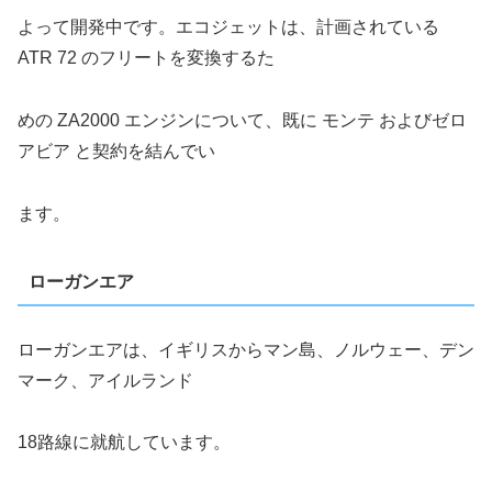
よって開発中です。エコジェットは、計画されている
ATR 72 のフリートを変換するた
めの ZA2000 エンジンについて、既に モンテ およびゼロ
アビア と契約を結んでい
ます。
ローガンエア
ローガンエアは、イギリスからマン島、ノルウェー、デン
マーク、アイルランド
18
路線に就航しています。