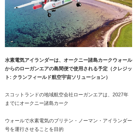
水素電気アイランダーは、オークニー諸島カークウォール
からのローガンエアの島間便で使用される予定（クレジッ
ト: クランフィールド航空宇宙ソリューション）
スコットランドの地域航空会社ローガンエアは、2027年
までにオークニー諸島カーク
ウォールで水素電気のブリテン・ノーマン・アイランダー
号を運行させることを目的