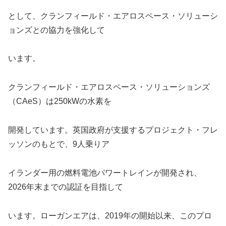
として、クランフィールド・エアロスペース・ソリューシ
ョンズとの協力を強化して
います。
クランフィールド・エアロスペース・ソリューションズ
（CAeS）は250kWの水素を
開発しています。英国政府が支援するプロジェクト・フレ
ッソンのもとで、9人乗りア
イランダー用の燃料電池パワートレインが開発され、
2026年末までの認証を目指して
います。ローガンエアは、2019年の開始以来、このプロ