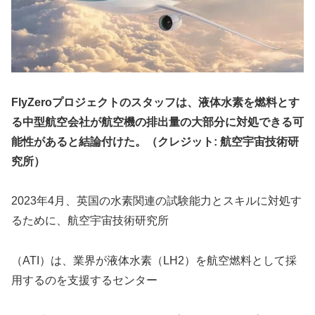
FlyZeroプロジェクトのスタッフは、液体水素を燃料とす
る中型航空会社が航空機の排出量の大部分に対処できる可
能性があると結論付けた。（クレジット: 航空宇宙技術研
究所）
2023年4月、英国の水素関連の試験能力とスキルに対処す
るために、航空宇宙技術研究所
（ATI）は、業界が液体水素（LH2）を航空燃料として採
用するのを支援するセンター