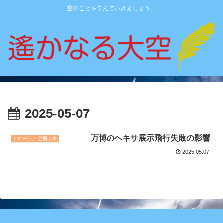
空のことを学んでいきましょう。
2025-05-07
万博のヘキサ展示飛行失敗の影響
ドローン、空飛ぶ車
2025.05.07