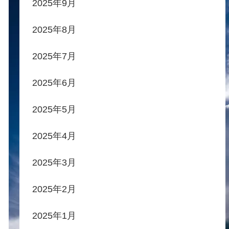
2025年9月
2025年8月
2025年7月
2025年6月
2025年5月
2025年4月
2025年3月
2025年2月
2025年1月