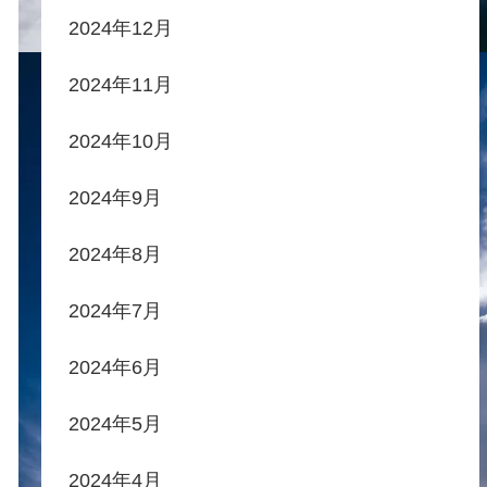
2024年12月
2024年11月
2024年10月
2024年9月
2024年8月
2024年7月
2024年6月
2024年5月
2024年4月