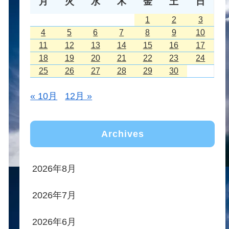
月
火
水
木
金
土
日
1
2
3
4
5
6
7
8
9
10
11
12
13
14
15
16
17
18
19
20
21
22
23
24
25
26
27
28
29
30
« 10月
12月 »
Archives
2026年8月
2026年7月
2026年6月