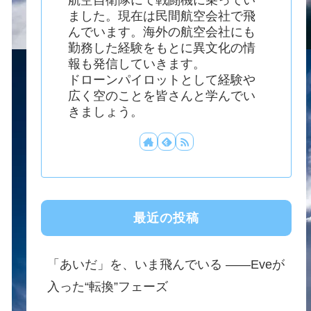
ました。現在は民間航空会社で飛
んでいます。海外の航空会社にも
勤務した経験をもとに異文化の情
報も発信していきます。
ドローンパイロットとして経験や
広く空のことを皆さんと学んでい
きましょう。
最近の投稿
「あいだ」を、いま飛んでいる ——Eveが
入った“転換”フェーズ