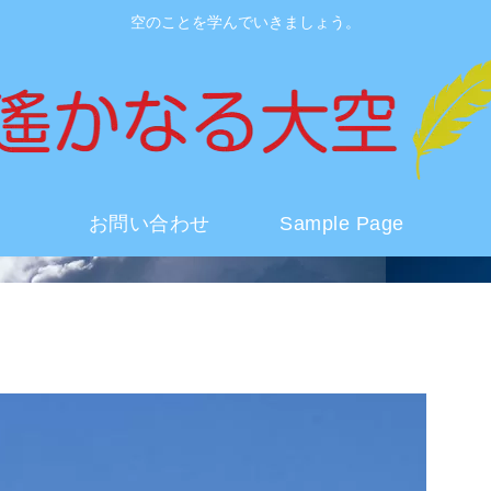
空のことを学んでいきましょう。
お問い合わせ
Sample Page