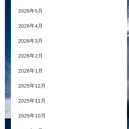
2026年5月
2026年4月
2026年3月
2026年2月
2026年1月
2025年12月
2025年11月
2025年10月