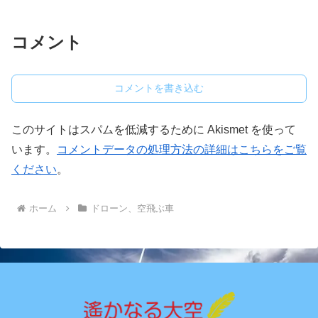
コメント
コメントを書き込む
このサイトはスパムを低減するために Akismet を使って
います。
コメントデータの処理方法の詳細はこちらをご覧
ください
。
ホーム
ドローン、空飛ぶ車