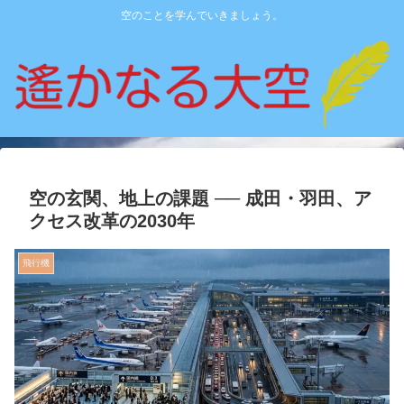
空のことを学んでいきましょう。
空の玄関、地上の課題 ── 成田・羽田、ア
クセス改革の2030年
飛行機