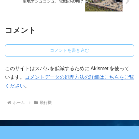
聖地オシュコシュ、電動の夜明け
コメント
コメントを書き込む
このサイトはスパムを低減するために Akismet を使って
います。
コメントデータの処理方法の詳細はこちらをご覧
ください
。
ホーム
飛行機