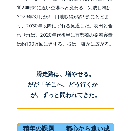
質24時間に近い空港へと変わる。完成目標は
2029年3月だが、用地取得が約9割にとどま
り、2030年以降にずれる見通しだ。羽田と合
わせれば、2020年代後半に首都圏の発着容量
は約100万回に達する。器は、確かに広がる。
滑走路は、増やせる。
だが「そこへ、どう行くか」
が、ずっと問われてきた。
積年の課題 ── 都心から遠い成