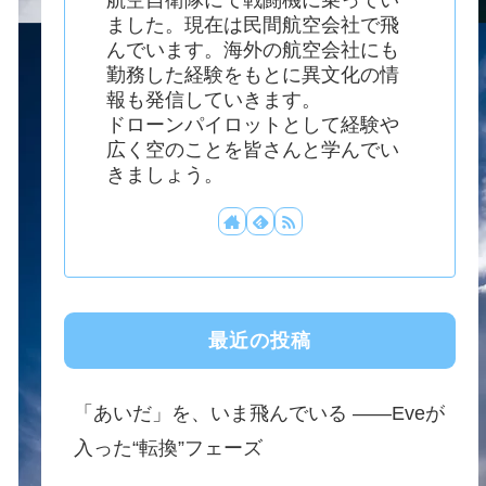
ました。現在は民間航空会社で飛
んでいます。海外の航空会社にも
勤務した経験をもとに異文化の情
報も発信していきます。
ドローンパイロットとして経験や
広く空のことを皆さんと学んでい
きましょう。
最近の投稿
「あいだ」を、いま飛んでいる ——Eveが
入った“転換”フェーズ