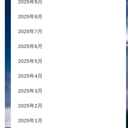
2025年9月
2025年8月
2025年7月
2025年6月
2025年5月
2025年4月
2025年3月
2025年2月
2025年1月