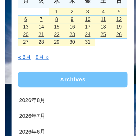
月
火
水
木
金
土
日
1
2
3
4
5
6
7
8
9
10
11
12
13
14
15
16
17
18
19
20
21
22
23
24
25
26
27
28
29
30
31
« 6月
8月 »
Archives
2026年8月
2026年7月
2026年6月