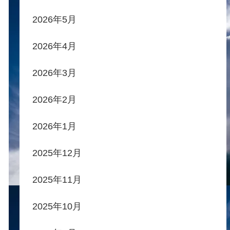
2026年5月
2026年4月
2026年3月
2026年2月
2026年1月
2025年12月
2025年11月
2025年10月