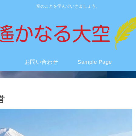
空のことを学んでいきましょう。
お問い合わせ
Sample Page
営