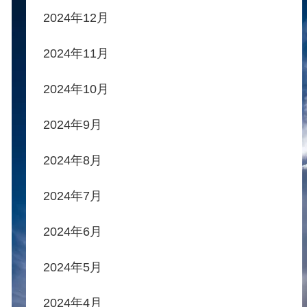
2024年12月
2024年11月
2024年10月
2024年9月
2024年8月
2024年7月
2024年6月
2024年5月
2024年4月