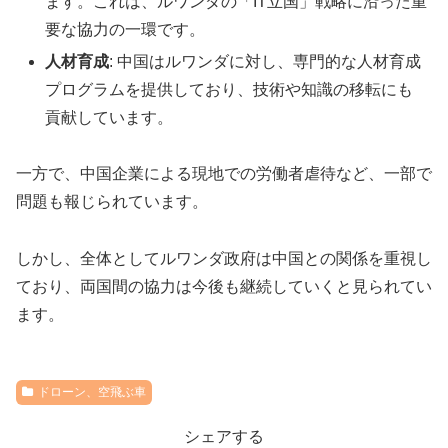
ます。これは、ルワンダの「IT立国」戦略に沿った重
要な協力の一環です。
人材育成
: 中国はルワンダに対し、専門的な人材育成
プログラムを提供しており、技術や知識の移転にも
貢献しています。
一方で、中国企業による現地での労働者虐待など、一部で
問題も報じられています。
しかし、全体としてルワンダ政府は中国との関係を重視し
ており、両国間の協力は今後も継続していくと見られてい
ます。
ドローン、空飛ぶ車
シェアする