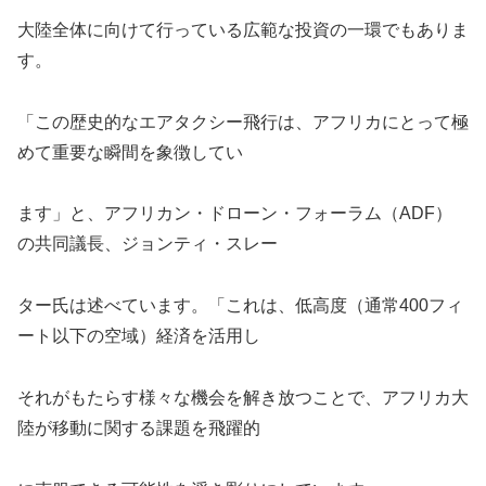
大陸全体に向けて行っている広範な投資の一環でもありま
す。
「この歴史的なエアタクシー飛行は、アフリカにとって極
めて重要な瞬間を象徴してい
ます」と、アフリカン・ドローン・フォーラム（ADF）
の共同議長、ジョンティ・スレー
ター氏は述べています。「これは、低高度（通常400フィ
ート以下の空域）経済を活用し
それがもたらす様々な機会を解き放つことで、アフリカ大
陸が移動に関する課題を飛躍的