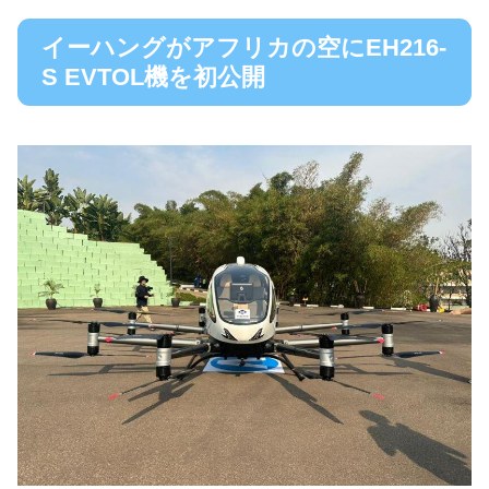
イーハングがアフリカの空にEH216-
S EVTOL機を初公開