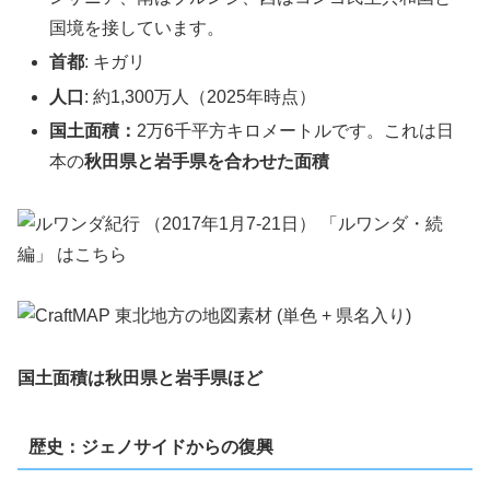
国境を接しています。
首都
: キガリ
人口
: 約1,300万人（2025年時点）
国土面積：
2万6千平方キロメートルです。これは日
本の
秋田県と岩手県を合わせた面積
国土面積は秋田県と岩手県ほど
歴史：ジェノサイドからの復興