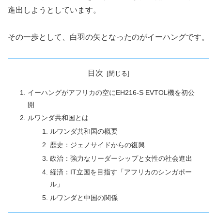
進出しようとしています。
その一歩として、白羽の矢となったのがイーハングです。
目次
イーハングがアフリカの空にEH216-S EVTOL機を初公
開
ルワンダ共和国とは
ルワンダ共和国の概要
歴史：ジェノサイドからの復興
政治：強力なリーダーシップと女性の社会進出
経済：IT立国を目指す「アフリカのシンガポー
ル」
ルワンダと中国の関係