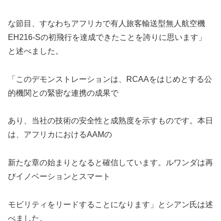
な節目、すなわちアフリカで有人旅客輸送型無人航空機
EH216-Sの初飛行を達成できたことを誇りに思います」
と述べました。
「このデモンストレーションは、RCAAをはじめとする公
的機関との緊密な連携の成果で
あり、当社の技術の安全性と成熟度を示すものです。本日
は、アフリカにおけるAAMの
新たな章の始まりとなると確信しています。ルワンダは再
びイノベーションとスマート
モビリティをリードすることになります」とシアン氏は述
べました。