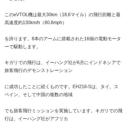
このeVTOL機は最大30km（18.6マイル）の飛行距離と最
高速度約130km/h
（80.8mph）
を誇ります。8本のアームに搭載された16個の電動モータ
ーで駆動します。
キガリでの飛行は、イーハング社が6月にインドネシアで
旅客飛行のデモンストレーション
に成功したことに続くものです。EH216-Sは、タイ、ス
ペイン、そして中国の複数の地域
でも旅客飛行ミッションを実施しています。キガリでの飛
行は、イーハング社がアフリカ